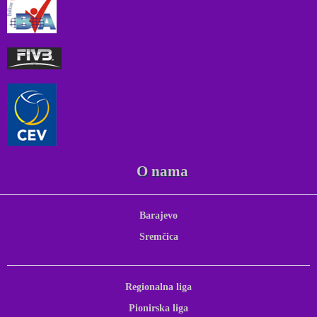
O nama
Barajevo
Sremčica
Regionalna liga
Pionirska liga