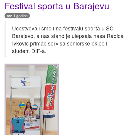
Festival sporta u Barajevu
pre 1 godina
Ucestvovali smo i na festivalu sporta u SC
Barajevo, a nas stand je ulepsala nasa Radica
Ivkovic primac servisa seniorske ekipe i
student DIF-a.