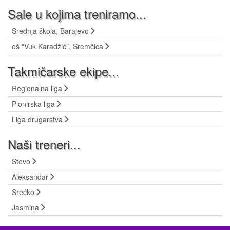
Sale u kojima treniramo...
Srednja škola, Barajevo
oš "Vuk Karadžić", Sremčica
Takmičarske ekipe...
Regionalna liga
Pionirska liga
Liga drugarstva
Naši treneri...
Stevo
Aleksandar
Srećko
Jasmina