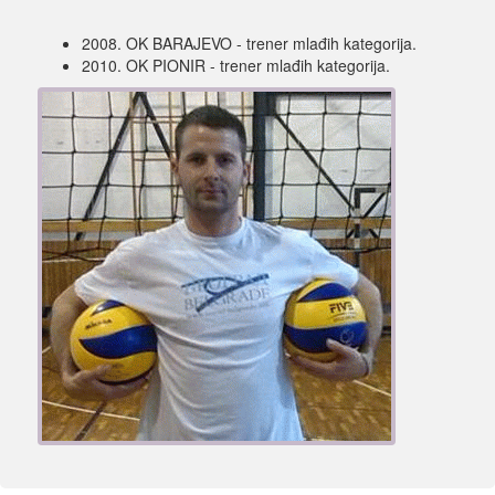
2008. OK BARAJEVO - trener mlađih kategorija.
2010. OK PIONIR - trener mlađih kategorija.