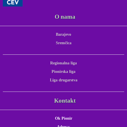
O nama
Barajevo
Sremčica
Regionalna liga
Pionirska liga
Liga drugarstva
Kontakt
Ok Pionir
Adresa: